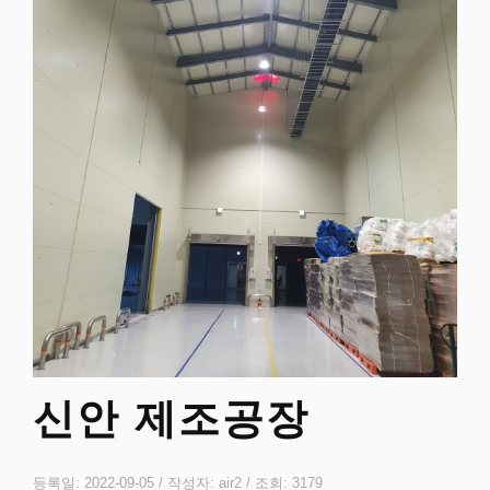
신안 제조공장
등록일: 2022-09-05 / 작성자: air2 / 조회: 3179