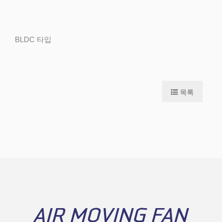
BLDC 타입
목록